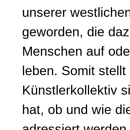
unserer westliche
geworden, die daz
Menschen auf oder
leben. Somit stellt
Künstlerkollektiv 
hat, ob und wie d
adressiert werden