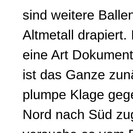
sind weitere Balle
Altmetall drapiert
eine Art Dokument
ist das Ganze zunä
plumpe Klage gege
Nord nach Süd zu