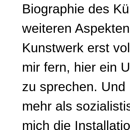
Biographie des Kün
weiteren Aspekten 
Kunstwerk erst vol
mir fern, hier ein U
zu sprechen. Und 
mehr als sozialisti
mich die Installat