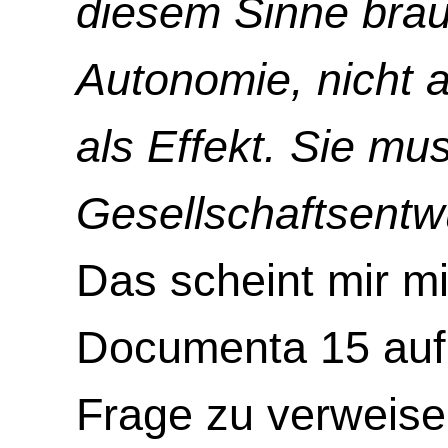
diesem Sinne brau
Autonomie, nicht a
als Effekt. Sie mus
Gesellschaftsentw
Das scheint mir mi
Documenta 15 auf
Frage zu verweis