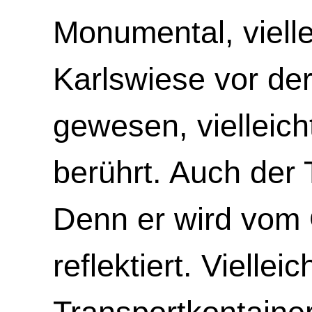
Monumental, viell
Karlswiese vor der
gewesen, vielleich
berührt. Auch der Ti
Denn er wird vom
reflektiert. Vielleic