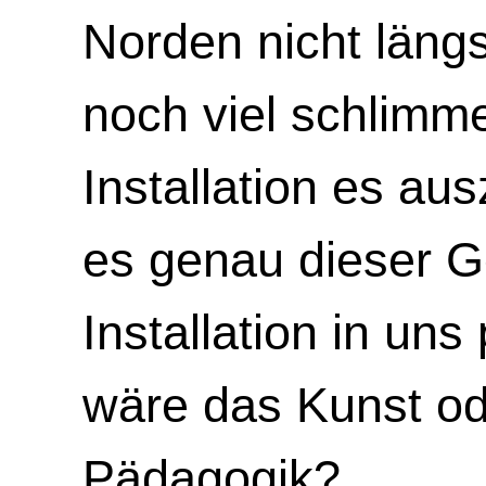
Norden nicht längs
noch viel schlimmer
Installation es au
es genau dieser G
Installation in uns
wäre das Kunst od
Pädagogik?.