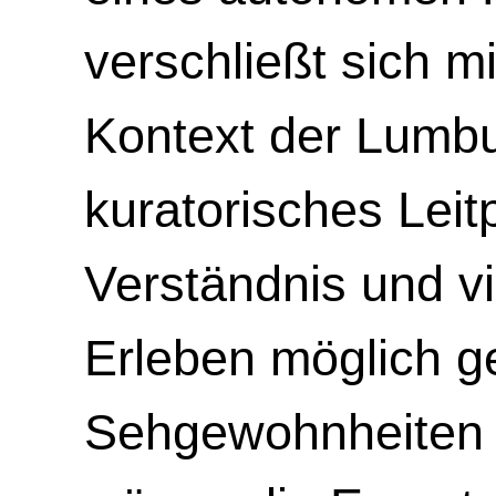
verschließt sich m
Kontext der Lumbu
kuratorisches Leitp
Verständnis und vi
Erleben möglich 
Sehgewohnheiten n